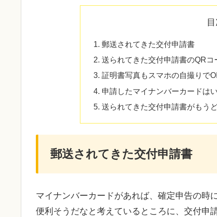
目
郵送されてきた交付申請書
送られてきた交付申請書のQRコ
証明書写真もスマホの自撮りでO
申請したマイナンバーカードは
送られてきた交付申請書がもう
郵送されてきた交付申請書
マイナンバーカードがあれば、確定申告の時
便利そうだなと考えているところに、交付申