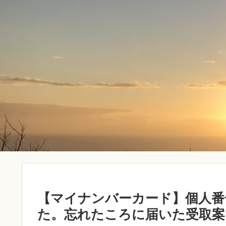
【マイナンバーカード】個人番
た。忘れたころに届いた受取案