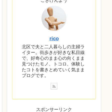
ごきげんよう
rico
北区で夫と二人暮らしの主婦ラ
イター。街歩きが好きな私目線
で、好奇心のまま心の向くまま
見つけたモノ、トコロ、体験し
たコトを書きとめていく気まま
ブログです。
スポンサーリンク