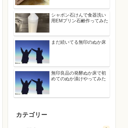
シャボン石けんで食器洗い
用EMプリン石鹸作ってみた
まだ続いてる無印のぬか床
無印良品の発酵ぬか床で初
めてのぬか漬けやってみた
カテゴリー