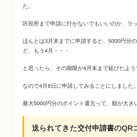
た。
区役所まで申請に行かないでもいいのか、ラ
ほんとは3月末までに申請すると、5000円
ど、もう4月・・・
と思ったら、その期限が4月末まで延びたよう
なので4月8日に申請してみることにしました
最大5000円分のポイント還元って、額が大き
送られてきた交付申請書のQR