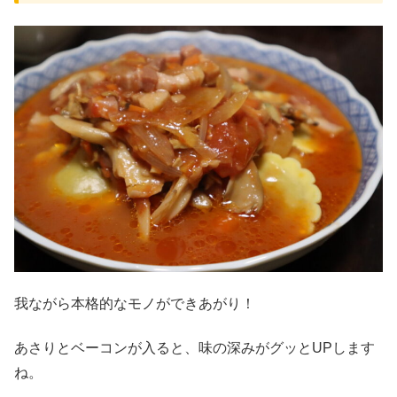
我ながら本格的なモノができあがり！
あさりとベーコンが入ると、味の深みがグッとUPします
ね。