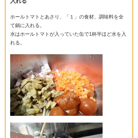
入れる
ホールトマトとあさり、「１」の食材、調味料を全
て鍋に入れる。
水はホールトマトが入っていた缶で1杯半ほど水を入
れる。