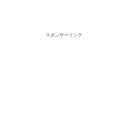
スポンサーリンク