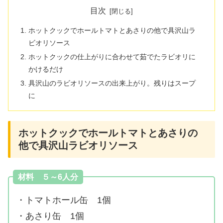
目次
ホットクックでホールトマトとあさりの他で具沢山ラ
ビオリソース
ホットクックの仕上がりに合わせて茹でたラビオリに
かけるだけ
具沢山のラビオリソースの出来上がり。残りはスープ
に
ホットクックでホールトマトとあさりの
他で具沢山ラビオリソース
材料 ５～6人分
・トマトホール缶 1個
・あさり缶 1個