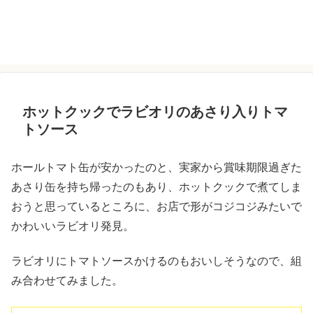
ホットクックでラビオリのあさり入りトマ
トソース
ホールトマト缶が安かったのと、実家から賞味期限過ぎた
あさり缶を持ち帰ったのもあり、ホットクックで煮てしま
おうと思っているところに、お店で形がコジコジみたいで
かわいいラビオリ発見。
ラビオリにトマトソースかけるのもおいしそうなので、組
み合わせてみました。