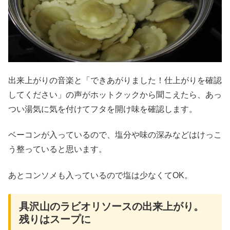
出来上がりの音楽と「できあがりました！仕上がりを確認
してください」の声がホットクックから聞こえたら、あっ
つい湯気に気を付けてフタを開け味を確認します。
ベーコンが入っているので、塩分や味の深みなどはけっこ
う整っていると思います。
あとコンソメも入っているので塩は少なくてOK。
具沢山のラビオリソースの出来上がり。
残りはスープに