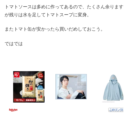
トマトソースは多めに作ってあるので、たくさん余ります
が残りは水を足してトマトスープに変身。
またトマト缶が安かったら買いだめしておこう。
ではでは