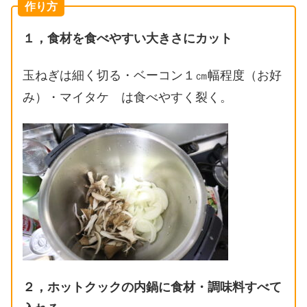
作り方
１，食材を食べやすい大きさにカット
玉ねぎは細く切る・ベーコン１㎝幅程度（お好
み）・マイタケ は食べやすく裂く。
２，ホットクックの内鍋に食材・調味料すべて