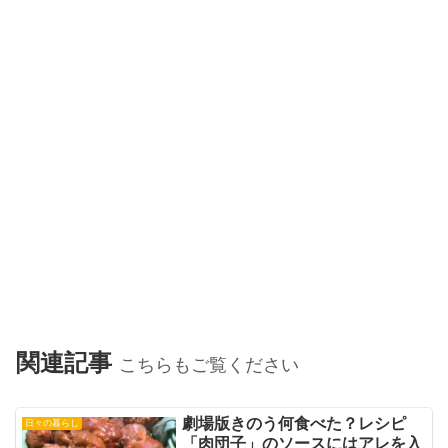
関連記事
こちらもご覧ください
劇場版きのう何食べた？レシピ
日々の暮らし
「肉団子」のソースにはアレを入