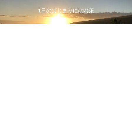
1日のはじまりにはお茶