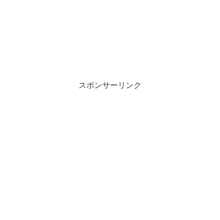
スポンサーリンク